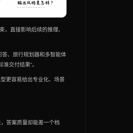
格约束，直接影响后续的推理、
识库问答、旅行规划器和多智能体
标准交付结果”。
e，模型更容易给出专业化、场景
法，答案质量却能差一个档