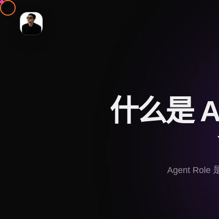
什么是 Ag
Agent R