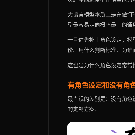
大语言模型本质上是在做“下一
型最容易走向概率最高的通
一旦你先补上角色设定，模
份、用什么判断标准、为谁
这也是为什么角色设定常常
有角色设定和没有角
最直观的差别是：没有角色
的定制方案。