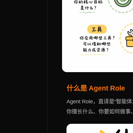
什么是 Agent Role
Agent Role，直译是
你擅长什么、你要如何做事