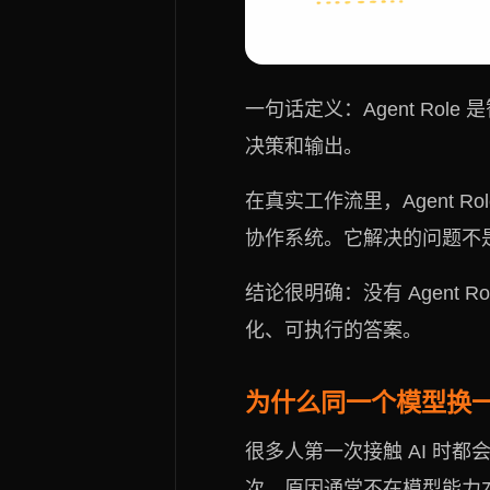
一句话定义：Agent R
决策和输出。
在真实工作流里，Agent 
协作系统。它解决的问题不是
结论很明确：没有 Agent 
化、可执行的答案。
为什么同一个模型换
很多人第一次接触 AI 时
次。原因通常不在模型能力