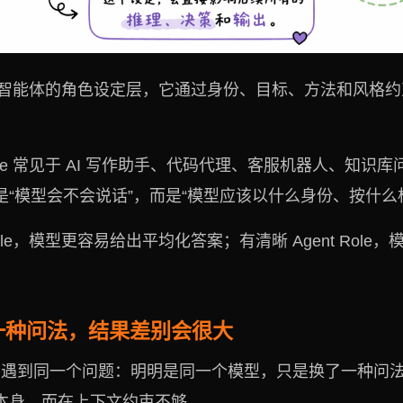
ole 是智能体的角色设定层，它通过身份、目标、方法和风
Role 常见于 AI 写作助手、代码代理、客服机器人、知
“模型会不会说话”，而是“模型应该以什么身份、按什么
Role，模型更容易给出平均化答案；有清晰 Agent Rol
一种问法，结果差别会很大
都会遇到同一个问题：明明是同一个模型，只是换了一种问
本身，而在上下文约束不够。