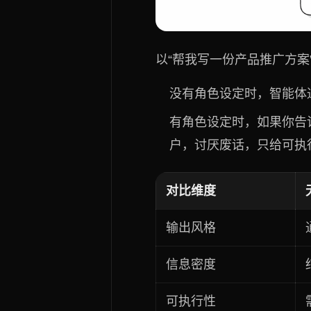
以“帮我写一份产品推广方案
没有角色设定时，智能体
有角色设定时，如果你告
户，讨厌废话，只给可执
对比维度
输出风格
信息密度
可执行性