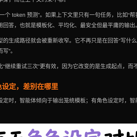
个 token 预测”。如果上下文里只有一句任务，比如“
用回答，也就是模板化、平均化、最安全但最平庸的输出
型的生成路径就会被重新收窄。它不再只是在回答“写什么
而写”。
比“继续重试三次”更有效，因为它改变的是生成起点，而
色设定，差别在哪里
设定时，智能体倾向于输出笼统模板；有角色设定时，智