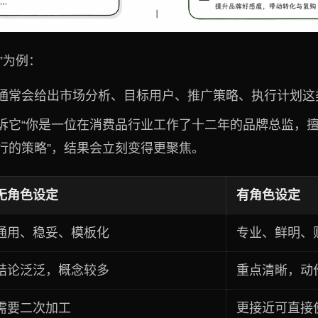
”为例：
通常会给出市场分析、目标用户、推广策略、执行计划这
诉它“你是一位在消费品行业工作了十二年的品牌总监，
行的策略”，结果会立刻变得更聚焦。
无角色设定
有角色设定
通用、稳妥、模板化
专业、鲜明、
结论泛泛，概念较多
重点清晰，动
需要二次加工
更接近可直接