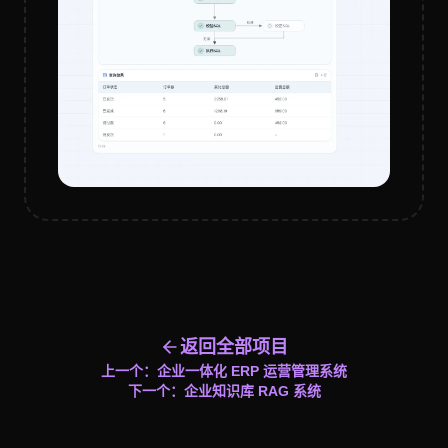
返回全部项目
上一个：
企业一体化 ERP 运营管理系统
下一个：
企业知识库 RAG 系统