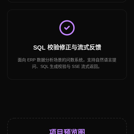
SQL 校验修正与流式反馈
面向 ERP 数据分析场景的问数系统，支持自然语言提
问、SQL 生成校验与 SSE 流式返回。
项目预览图