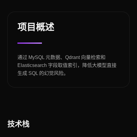
项目概述
通过 MySQL 元数据、Qdrant 向量检索和
Elasticsearch 字段取值索引，降低大模型直接
生成 SQL 的幻觉风险。
技术栈