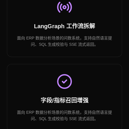
LangGraph 工作流拆解
面向 ERP 数据分析场景的问数系统，支持自然语言提
问、SQL 生成校验与 SSE 流式返回。
字段/指标召回增强
面向 ERP 数据分析场景的问数系统，支持自然语言提
问、SQL 生成校验与 SSE 流式返回。