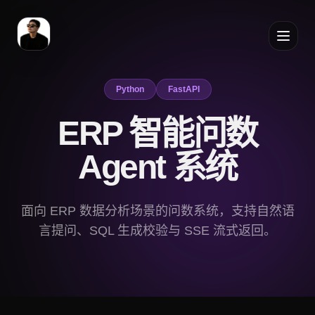
Python
FastAPI
ERP 智能问数
Agent 系统
面向 ERP 数据分析场景的问数系统，支持自然语
言提问、SQL 生成校验与 SSE 流式返回。