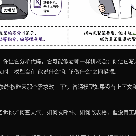
。你让它分析代码，它可能像老师一样讲概念；你让它写
时，模型会在“能说什么”和“该做什么”之间摇摆。
你说“按昨天那个需求改一下”，普通模型如果没有上下文
告诉你如何查天气、如何发邮件、如何改表格，但没有工
。