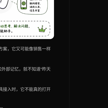
方案，它又可能像销售一样
和外部记忆，就不知道“昨天
具接入时，它不能真的打开