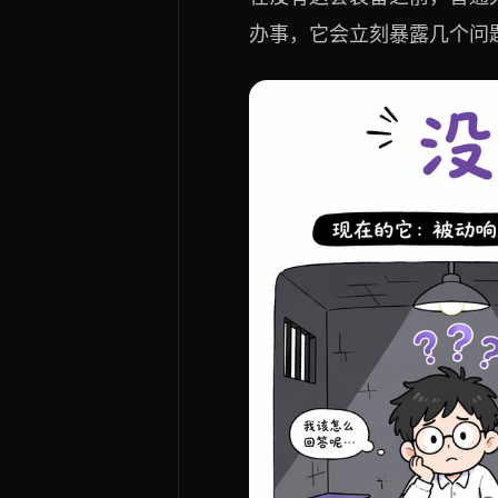
办事，它会立刻暴露几个问