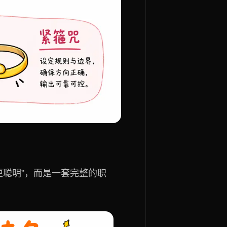
型更聪明”，而是一套完整的职