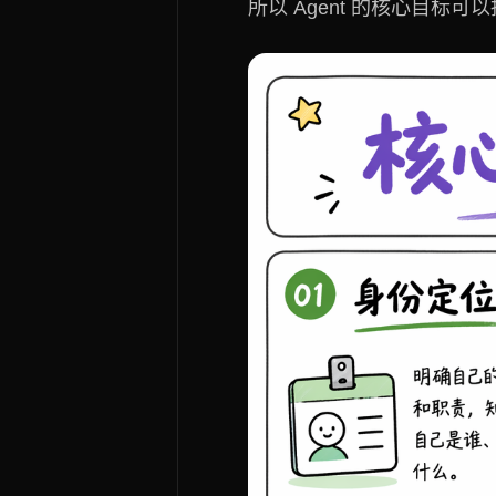
所以 Agent 的核心目