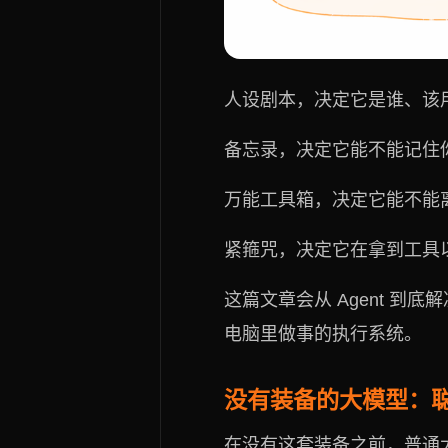
人设剧本，决定它是谁、该
备忘录，决定它能不能记住
万能工具箱，决定它能不能
紧箍咒，决定它在拿到工具
这篇文章会从 Agent 到
电脑里做事的执行系统。
没有装备的大模型：
在没有这套装备之前，普通