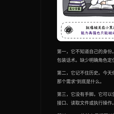
第一，它不知道自己的身份
包装话术。缺少明确角色定位
第二，它记不住历史。今天
那个需求”到底是什么。
第三，它没有手脚。它可以
接口、读取文件或执行操作