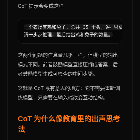
CoT 提示会变成这样：
一个农场有鸡和兔子，总共 35 个头，94 只脚。

这两个问题的信息量几乎一样，但模型的输出
模式不同。前者鼓励模型直接压缩成答案，后
者鼓励模型生成可检查的中间步骤。
这就是 CoT 最有意思的地方：它不需要重新训
练模型，只需要在输入端改变互动结构。
CoT 为什么像教育里的出声思考
法