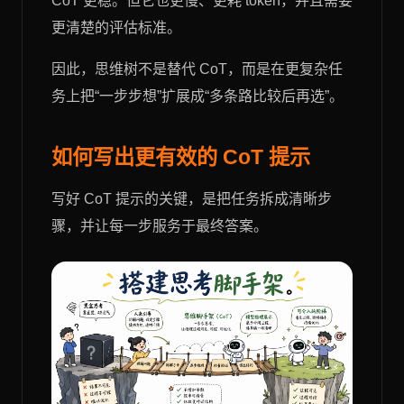
CoT 更稳。但它也更慢、更耗 token，并且需要
更清楚的评估标准。
因此，思维树不是替代 CoT，而是在更复杂任
务上把“一步步想”扩展成“多条路比较后再选”。
如何写出更有效的 CoT 提示
写好 CoT 提示的关键，是把任务拆成清晰步
骤，并让每一步服务于最终答案。