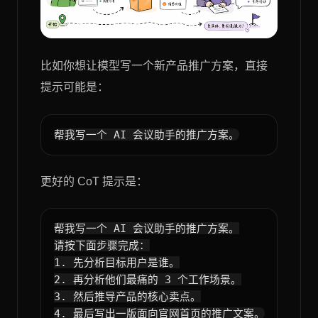
比如你想让模型写一个新产品推广方案，直接
提示可能是：
更好的 CoT 提示是：
帮我写一个 AI 会议助手的推广方案。

请按下面步骤完成：

1. 先分析目标用户是谁。

2. 再分析他们最痛的 3 个工作场景。

3. 然后推导产品的核心卖点。
