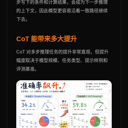
步写下的条件和计算结果，会成为下一步推理
的上下文，因此模型更容易沿着一致路径继续
下去。
CoT 能带来多大提升
CoT 对多步推理任务的提升非常直观，但提升
幅度取决于模型规模、任务类型、提示样例和
评测基准。