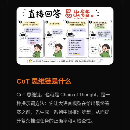
CoT 思维链是什么
CoT 思维链，也就是 Chain of Thought，是一
种提示词方法：它让大语言模型在给出最终答
案之前，先生成一系列中间推理步骤，从而提
升复杂推理任务的正确率和可检查性。