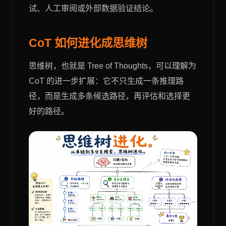
试、人工审阅或外部数据验证结论。
CoT 如何进化成思维树
思维树，也就是 Tree of Thoughts，可以理解为
CoT 的进一步扩展：它不只生成一条推理路
径，而是生成多条候选路径，再评估和选择更
好的路径。