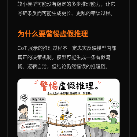
较小模型可能没有稳定的多步推理能力，让它
写链条反而可能生成更长、更乱的错误过程。
为什么要警惕虚假推理
CoT 展示的推理过程不一定忠实反映模型内部
真正的决策机制。模型可能生成一条看似流
畅、逻辑自洽，但结论仍然错误的推理链。