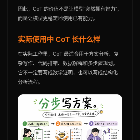
因此，CoT 的价值不是让模型“突然拥有智力”，
而是让模型更稳定地使用已有能力。
实际使用中 CoT 长什么样
在实际工作里，CoT 最适合用于方案分析、复
杂写作、代码排错、数据解释和多步骤规划。
它不一定要写成数学证明，也可以写成结构化
分析流程。