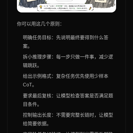
你可以用这几个原则：
明确任务目标：先说明最终要得到什么答
案。
拆小推理步骤：每一步只做一件事，减少逻
辑跳跃。
给出示例格式：复杂任务优先使用少样本
CoT。
要求最后复核：让模型检查答案是否满足题
目条件。
控制输出长度：不需要完整长链时，让模型
给简要依据。