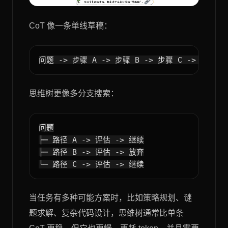
CoT 像一条单线草稿：
思维树更像多分支搜索：
问题

├─ 路径 A -> 评估 -> 继续

├─ 路径 B -> 评估 -> 放弃

当任务有多种可能方案时，比如策略规划、谜
题求解、复杂代码设计，思维树通常比单条