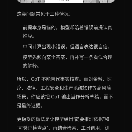
这类问题常见于三种情况：
前提本身是错的，模型却沿着错误前提认真
推导。
中间计算出现小错误，但语言表达很自信。
模型先倾向某个答案，再补写一条看似合理
的解释。
所以，CoT 不能替代事实核查。面对金融、医
疗、法律、工程安全和生产系统操作等高风险
场景，你应该把 CoT 输出当作分析草稿，而不
是最终证据。
更稳妥的做法是让模型给出“简要推理依据”和
“可验证检查点”，再结合检索、工具调用、测