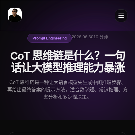
2026.06.30
10 分钟
Prompt Engineering
CoT 思维链是什么？一句
话让大模型推理能力暴涨
CoT 思维链是一种让大语言模型先生成中间推理步骤、
再给出最终答案的提示方法，适合数学题、常识推理、方
案分析和多步骤决策。