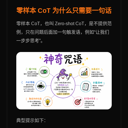
零样本 CoT 为什么只需要一句话
零样本 CoT，也叫 Zero-shot CoT，是不提供范
例，只在问题后面加一句触发语，例如“让我们
一步步思考”。
典型提示如下：