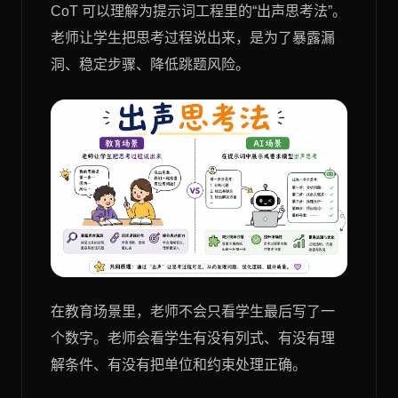
CoT 可以理解为提示词工程里的“出声思考法”。
老师让学生把思考过程说出来，是为了暴露漏
洞、稳定步骤、降低跳题风险。
在教育场景里，老师不会只看学生最后写了一
个数字。老师会看学生有没有列式、有没有理
解条件、有没有把单位和约束处理正确。