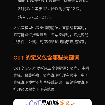
每把 1 只鸡换成 1 只兔子，就会多 2 只脚。
24 除以 2 等于 12，所以兔子有 12 只。
鸡有 35 - 12 = 23 只。
大语言模型也是类似的情况。直接给答案时，
它可能跳过推理链条；先写步骤时，它更容易
把条件、公式、约束和结论按顺序连接起来。
CoT 的定义包含哪些关键词
CoT 的定义可以拆成三个关键词：链条、中间
步骤、最终答案。链条说明推理有顺序，中间
步骤说明模型不能直接跳结论，最终答案说明
推理必须服务于明确结果。