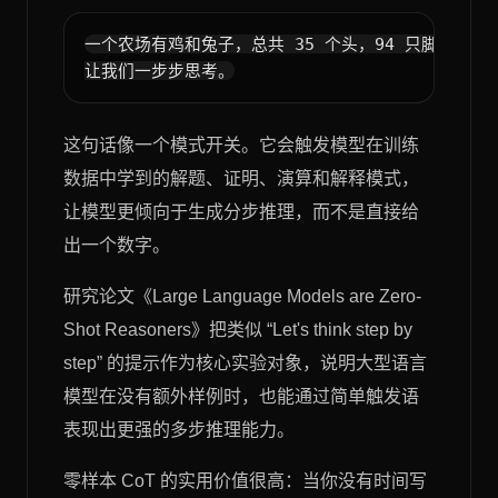
一个农场有鸡和兔子，总共 35 个头，94 只脚。鸡和
这句话像一个模式开关。它会触发模型在训练
数据中学到的解题、证明、演算和解释模式，
让模型更倾向于生成分步推理，而不是直接给
出一个数字。
研究论文《Large Language Models are Zero-
Shot Reasoners》把类似 “Let's think step by
step” 的提示作为核心实验对象，说明大型语言
模型在没有额外样例时，也能通过简单触发语
表现出更强的多步推理能力。
零样本 CoT 的实用价值很高：当你没有时间写