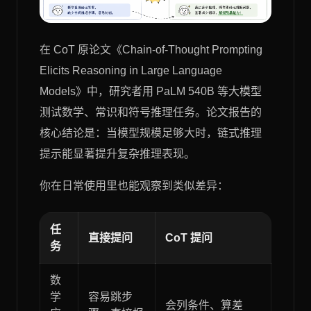
在 CoT 原论文《Chain-of-Thought Prompting
Elicits Reasoning in Large Language
Models》中，研究者用 PaLM 540B 等大模型
测试数学、常识和符号推理任务。论文报告的
核心结论是：当模型规模足够大时，链式推理
提示能显著提升复杂推理表现。
你在日常使用里也能观察到类似差异：
任
直接提问
CoT 提问
务
数
学
容易跳步
会列条件、算差