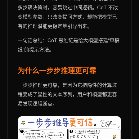
多步骤决策时，容易跳过中间逻辑。CoT 不改
变模型参数，只改变提问方式，却能把模型已
有的推理潜能更稳定地引导出来。
一句话总结：CoT 思维链是给大模型搭建“草稿
纸”的提示方法。
为什么一步步推理更可靠
一步步推理更可靠，是因为它把隐性的计算过
程变成了显性的文本序列，用户和模型都更容
易发现逻辑断点。