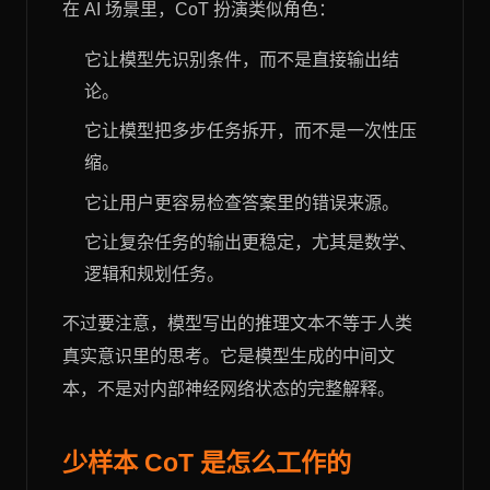
在 AI 场景里，CoT 扮演类似角色：
它让模型先识别条件，而不是直接输出结
论。
它让模型把多步任务拆开，而不是一次性压
缩。
它让用户更容易检查答案里的错误来源。
它让复杂任务的输出更稳定，尤其是数学、
逻辑和规划任务。
不过要注意，模型写出的推理文本不等于人类
真实意识里的思考。它是模型生成的中间文
本，不是对内部神经网络状态的完整解释。
少样本 CoT 是怎么工作的