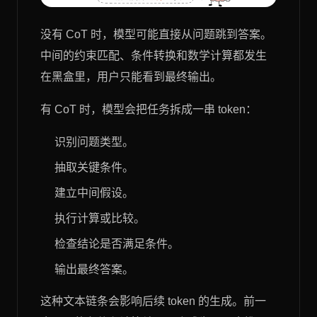
没有 CoT 时，模型可能直接从问题跳到答案。
中间的约束匹配、条件转换和数学计算都发生
在黑盒里，用户只能看到最终输出。
有 CoT 时，模型会把任务拆成一串 token：
识别问题类型。
抽取关键条件。
建立中间假设。
执行计算或比较。
检查结论是否满足条件。
输出最终答案。
这种文本链条会影响后续 token 的生成。前一