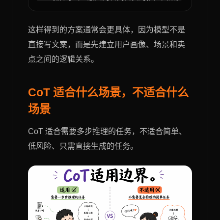
这样得到的方案通常会更具体，因为模型不是
直接写文案，而是先建立用户画像、场景和卖
点之间的逻辑关系。
CoT 适合什么场景，不适合什么
场景
CoT 适合需要多步推理的任务，不适合简单、
低风险、只需直接生成的任务。