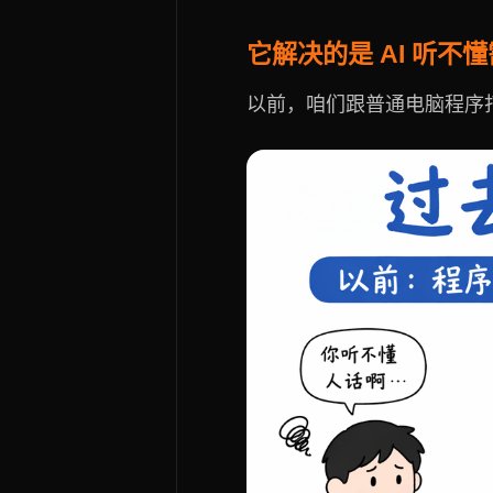
它解决的是 AI 听不
以前，咱们跟普通电脑程序