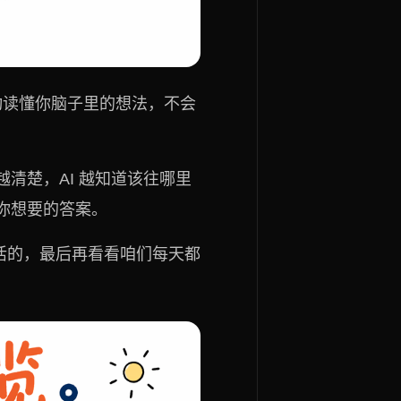
动读懂你脑子里的想法，不会
越清楚，AI 越知道该往哪里
你想要的答案。
干活的，最后再看看咱们每天都