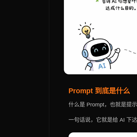
Prompt 到底是什么
什么是 Prompt，也就是提
一句话说，它就是给 AI 下