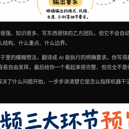
能力很强、知识很多、写东西很快的乙方团队。但它不会自
么结构、什么重点、什么边界。
你脑子里的模糊想法，翻译成 AI 能执行的明确要求。你写得
容易自由发挥，最后给你一个看起来很完整、但完全不是
 到底解决了什么问题开始，一步步讲清楚它是怎么指挥机器