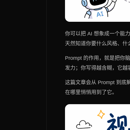
你可以把 AI 想象成一个
天然知道你要什么风格、什
Prompt 的作用，就是把
发力；你写得越含糊，它越
这篇文章会从 Prompt
在哪里悄悄用到了它。