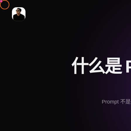
什么是 P
Prompt