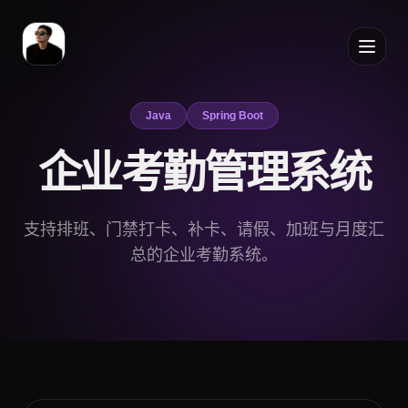
Java
Spring Boot
企业考勤管理系统
支持排班、门禁打卡、补卡、请假、加班与月度汇
总的企业考勤系统。