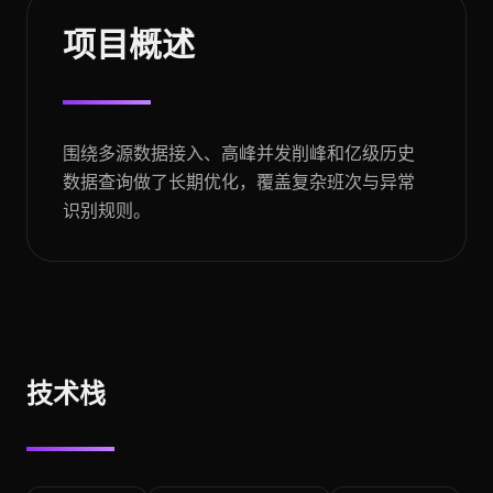
项目概述
围绕多源数据接入、高峰并发削峰和亿级历史
数据查询做了长期优化，覆盖复杂班次与异常
识别规则。
技术栈