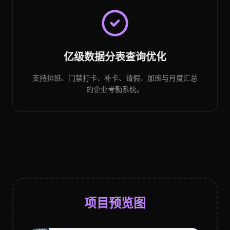
亿级数据分表查询优化
支持排班、门禁打卡、补卡、请假、加班与月度汇总
的企业考勤系统。
项目预览图