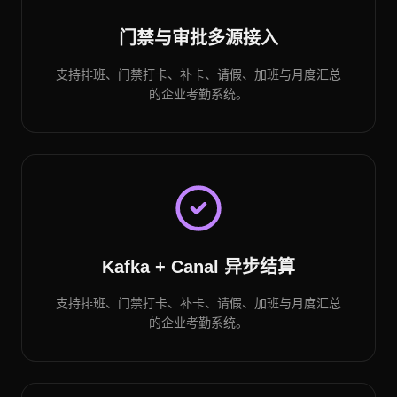
门禁与审批多源接入
支持排班、门禁打卡、补卡、请假、加班与月度汇总
的企业考勤系统。
Kafka + Canal 异步结算
支持排班、门禁打卡、补卡、请假、加班与月度汇总
的企业考勤系统。