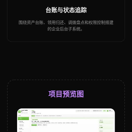
台账与状态追踪
围绕资产台账、领用归还、调拨盘点和权限控制搭建
的企业后台子系统。
项目预览图