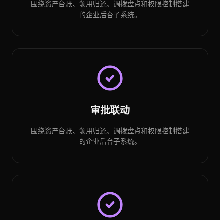
围绕资产台账、领用归还、调拨盘点和权限控制搭建
的企业后台子系统。
审批联动
围绕资产台账、领用归还、调拨盘点和权限控制搭建
的企业后台子系统。