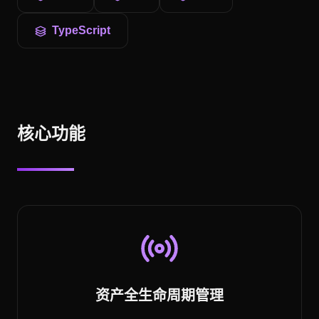
TypeScript
核心功能
资产全生命周期管理