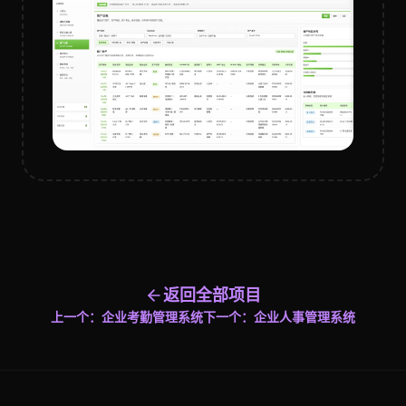
返回全部项目
上一个：
企业考勤管理系统
下一个：
企业人事管理系统