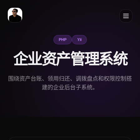
PHP
Yii
企业资产管理系统
围绕资产台账、领用归还、调拨盘点和权限控制搭
建的企业后台子系统。