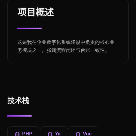
项目概述
这是我在企业数字化系统建设中负责的核心业
务模块之一，强调流程闭环与台账一致性。
技术栈
PHP
Yii
Vue