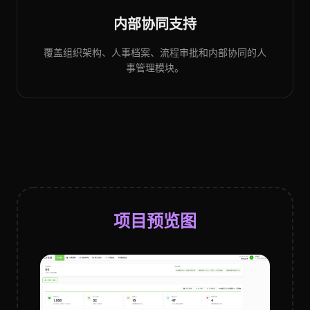
内部协同支持
覆盖组织架构、人事档案、流程审批和内部协同的人
事管理模块。
项目预览图