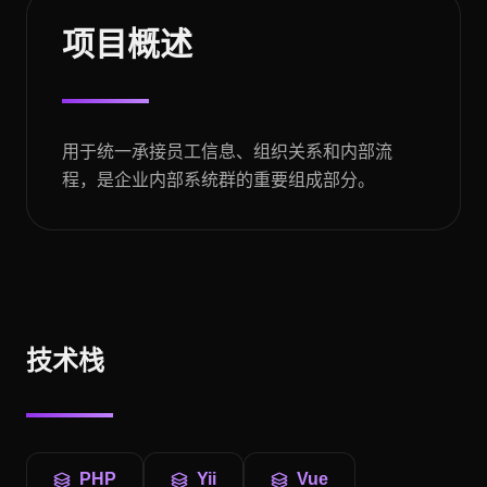
项目概述
用于统一承接员工信息、组织关系和内部流
程，是企业内部系统群的重要组成部分。
技术栈
PHP
Yii
Vue