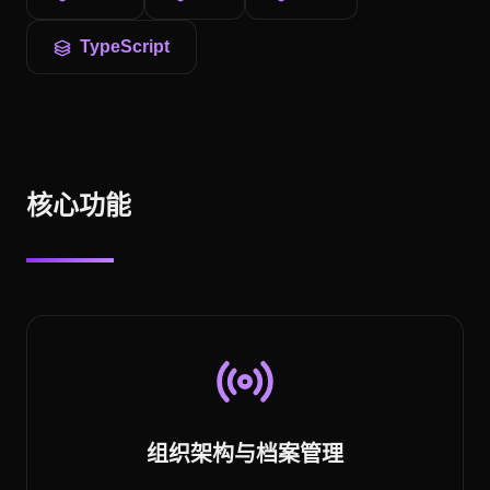
TypeScript
核心功能
组织架构与档案管理