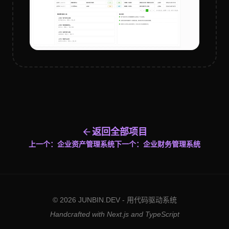
返回全部项目
上一个：
企业资产管理系统
下一个：
企业财务管理系统
© 2026 JUNBIN.DEV - 用代码驱动系统
Handcrafted with Next.js and TypeScript