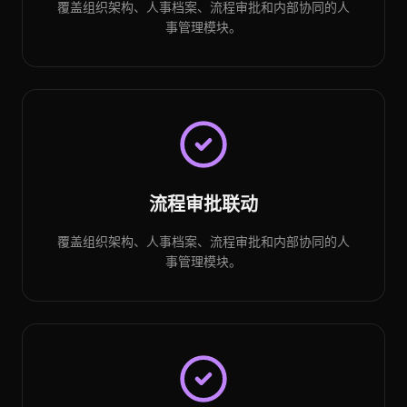
覆盖组织架构、人事档案、流程审批和内部协同的人
事管理模块。
流程审批联动
覆盖组织架构、人事档案、流程审批和内部协同的人
事管理模块。