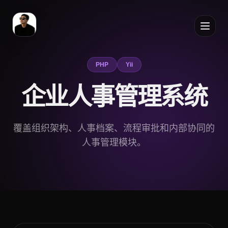
PHP
Yii
企业人事管理系统
覆盖组织架构、人事档案、流程审批和内部协同的
人事管理模块。